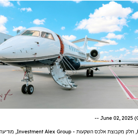
מודיעה
,
Investment
Alex Group
-
קבוצת אלכס השקעות
, חלק מ