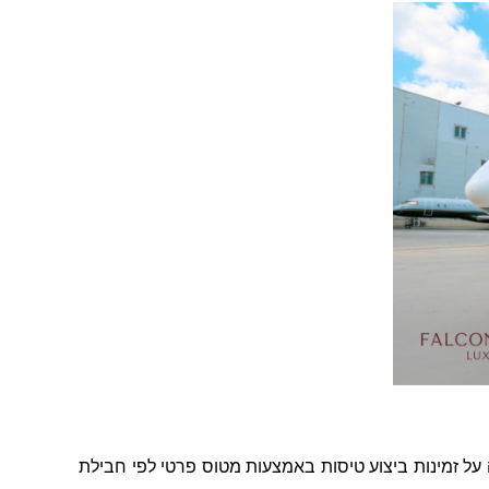
 על זמינות ביצוע טיסות באמצעות מטוס פרטי לפי חבילת